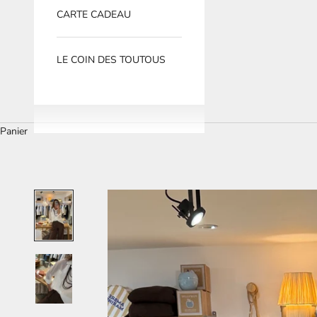
CARTE CADEAU
LE COIN DES TOUTOUS
Panier