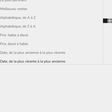
Le plus pertinent
Meilleures ventes
Alphabétique, de A à Z
Alphabétique, de Z à A
Prix: faible à élevé
Prix: élevé à faible
Date, de la plus ancienne à la plus récente
Date, de la plus récente à la plus ancienne