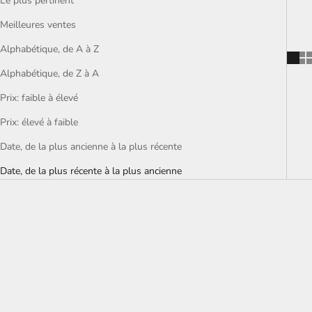
Le plus pertinent
Meilleures ventes
Alphabétique, de A à Z
Alphabétique, de Z à A
Prix: faible à élevé
Prix: élevé à faible
Date, de la plus ancienne à la plus récente
Date, de la plus récente à la plus ancienne