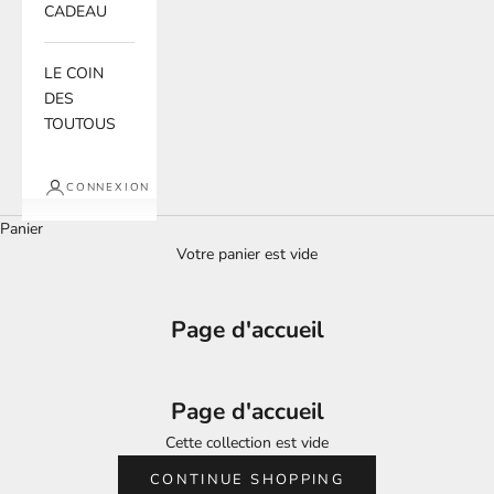
CADEAU
LE COIN
DES
TOUTOUS
CONNEXION
Panier
Votre panier est vide
Page d'accueil
Page d'accueil
Cette collection est vide
CONTINUE SHOPPING